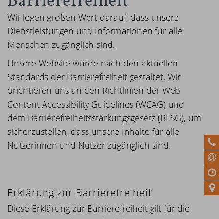
Barrierefreiheit
Wir legen großen Wert darauf, dass unsere
Dienstleistungen und Informationen für alle
Menschen zugänglich sind.
Unsere Website wurde nach den aktuellen
Standards der Barrierefreiheit gestaltet. Wir
orientieren uns an den Richtlinien der Web
Content Accessibility Guidelines (WCAG) und
dem Barrierefreiheitsstärkungsgesetz (BFSG), um
sicherzustellen, dass unsere Inhalte für alle
Nutzerinnen und Nutzer zugänglich sind.
Erklärung zur Barrierefreiheit
Diese Erklärung zur Barrierefreiheit gilt für die