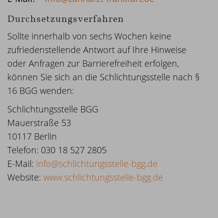
Durchsetzungsverfahren
Sollte innerhalb von sechs Wochen keine
zufriedenstellende Antwort auf Ihre Hinweise
oder Anfragen zur Barrierefreiheit erfolgen,
können Sie sich an die Schlichtungsstelle nach §
16 BGG wenden:
Schlichtungsstelle BGG
Mauerstraße 53
10117 Berlin
Telefon: 030 18 527 2805
E-Mail:
info@schlichtungsstelle-bgg.de
Website:
www.schlichtungsstelle-bgg.de