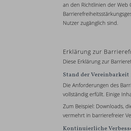
an den Richtlinien der Web 
Barrierefreiheitsstärkungsge
Nutzer zugänglich sind.
Erklärung zur Barrieref
Diese Erklärung zur Barrieref
Stand der Vereinbarkei
Die Anforderungen des Barri
vollständig erfüllt. Einige In
Zum Beispiel: Downloads, di
vermehrt in barrierefreier Ve
Kontinuierliche Verbes