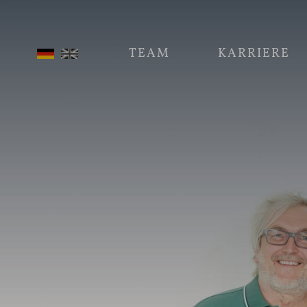
TEAM
KARRIERE