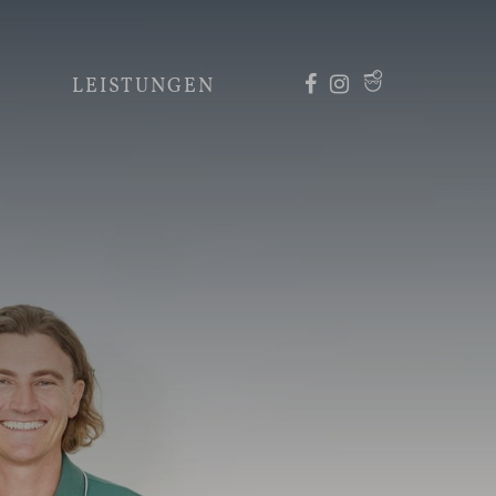
LEISTUNGEN