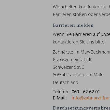
Wir arbeiten kontinuierlich d
Barrieren stoßen oder Verb
Barrieren melden
Wenn Sie Barrieren auf unse
kontaktieren Sie uns bitte:
Zahnärzte im Max-Beckman
Praxisgemeinschaft
Schweizer Str. 3
60594 Frankfurt am Main
Deutschland
Telefon:
069 - 62 62 01
E-Mail:
info@zahnarzt-fran
Durchsetzungsverfahre