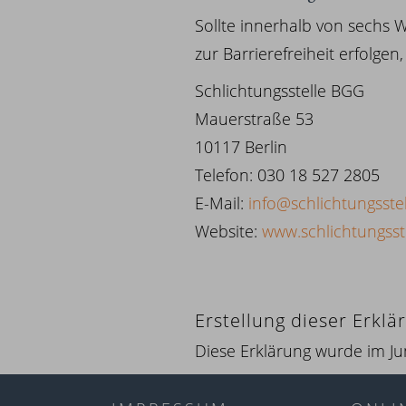
Sollte innerhalb von sechs 
zur Barrierefreiheit erfolge
Schlichtungsstelle BGG
Mauerstraße 53
10117 Berlin
Telefon: 030 18 527 2805
E-Mail:
info@schlichtungsste
Website:
www.schlichtungsst
Erstellung dieser Erklä
Diese Erklärung wurde im Jun