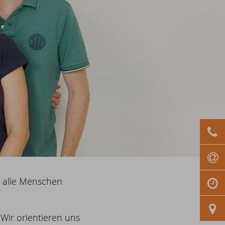
r alle Menschen
 Wir orientieren uns