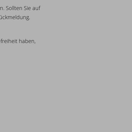
. Sollten Sie auf
Rückmeldung.
freiheit haben,