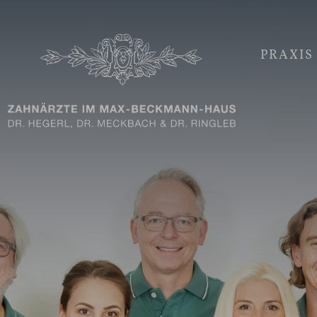
PRAXIS