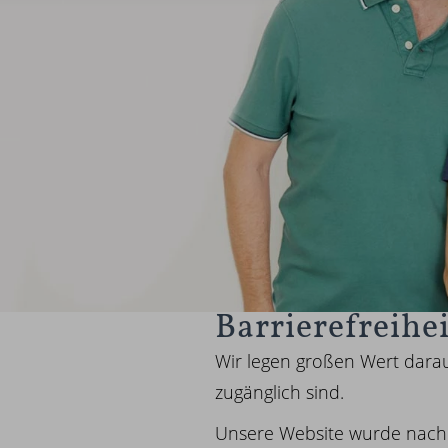
Barrierefreihei
Wir legen großen Wert darau
zugänglich sind.
Unsere Website wurde nach de