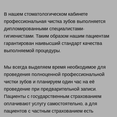
В нашем стоматологическом кабинете
профессиональная чистка зубов выполняется
дипломированными специалистами-
гигиенистами. Таким образом нашим пациентам
гарантирован наивысший стандарт качества
выполняемой процедуры.
Мы всегда выделяем время необходимое для
проведения полноценной профессиональной
чистки зубов и планируем один час на её
проведение при предварительной записи.
Пациенты с государственным страхованием
оплачивают услугу самостоятельно, а для
пациентов с частным страхованием есть