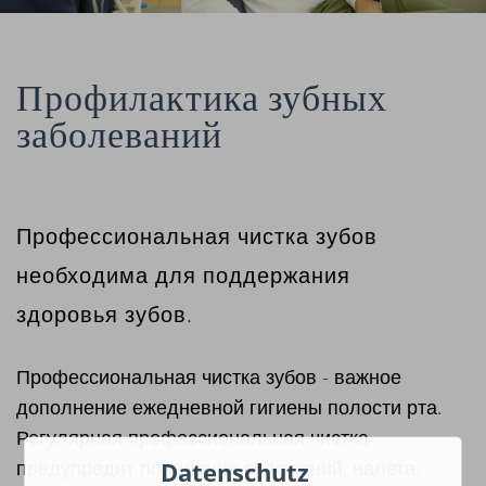
Профилактика зубных
заболеваний
Профессиональная чистка зубов
необходима для поддержания
здоровья зубов.
Профессиональная чистка зубов - важное
дополнение ежедневной гигиены полости рта.
Регулярная профессиональная чистка
предупредит появление отложений, налета,
Datenschutz