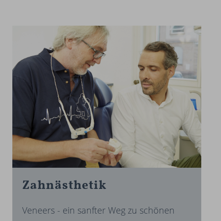
Zahnästhetik
Veneers - ein sanfter Weg zu schönen