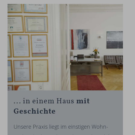
... in einem Haus­
mit
Geschichte
Unsere Praxis liegt im einstigen Wohn-