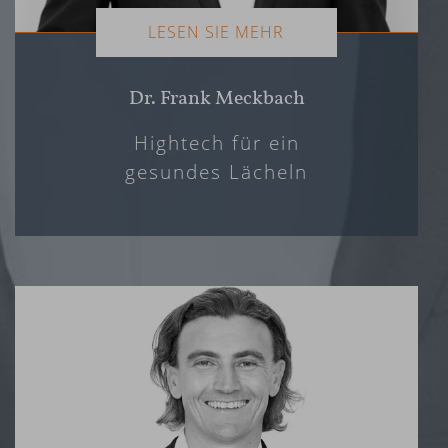
LESEN SIE MEHR
Dr. Frank Meckbach
Hightech für ein
gesundes Lächeln