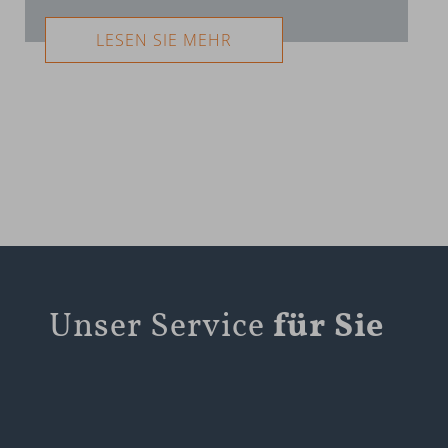
LESEN SIE MEHR
Unser Service
für Sie