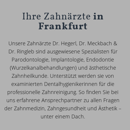
Ihre Zahnärzte­
in
Frankfurt
Unsere Zahnärzte Dr. Hegerl, Dr. Meckbach &
Dr. Ringleb sind ausgewiesene Spezialisten für
Parodontologie, Implantologie, Endodontie
(Wurzelkanalbehandlungen) und ästhetische
Zahnheilkunde. Unterstützt werden sie von
examinierten Dentalhygienikerinnen für die
professionelle Zahnreinigung. So finden Sie bei
uns erfahrene Ansprechpartner zu allen Fragen
der Zahnmedizin, Zahngesundheit und Ästhetik –
unter einem Dach.