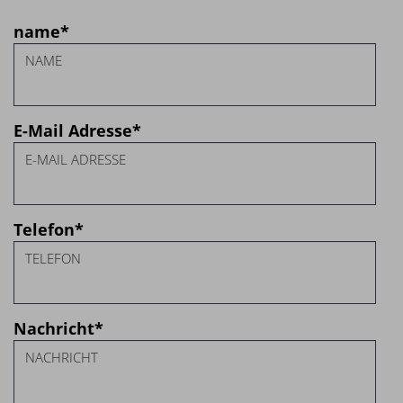
name
*
E-Mail Adresse
*
Telefon
*
Nachricht
*