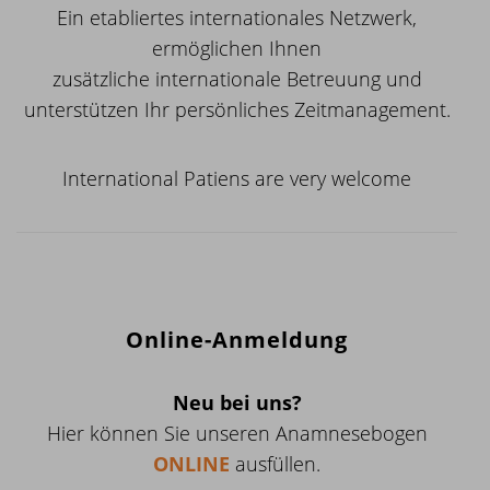
Ein etabliertes internationales Netzwerk,
ermöglichen Ihnen
zusätzliche internationale Betreuung und
unterstützen Ihr persönliches Zeitmanagement.
International Patiens are very welcome
Online-Anmeldung
Neu bei uns?
Hier können Sie unseren Anamnesebogen
ONLINE
ausfüllen.