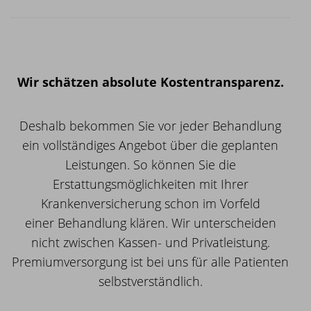
Wir schätzen absolute Kostentransparenz.
Deshalb bekommen Sie vor jeder Behandlung
ein vollständiges Angebot über die geplanten
Leistungen. So können Sie die
Erstattungsmöglichkeiten mit Ihrer
Krankenversicherung schon im Vorfeld
einer Behandlung klären. Wir unterscheiden
nicht zwischen Kassen- und Privatleistung.
Premiumversorgung ist bei uns für alle Patienten
selbstverständlich.