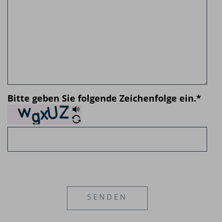
Bitte geben Sie folgende Zeichenfolge ein.
*
SENDEN