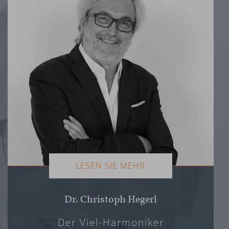
LESEN SIE MEHR
Dr. Christoph Hegerl
Der Viel-Harmoniker