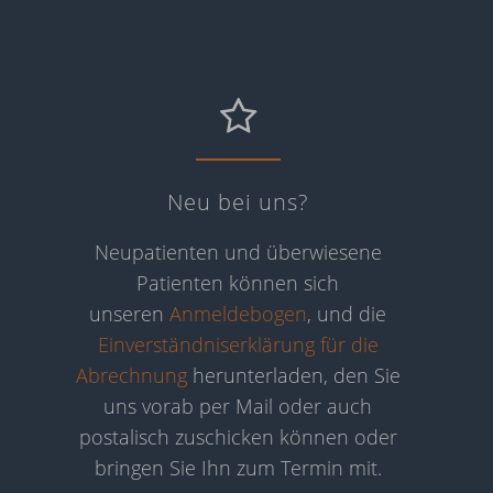
Neu
bei
uns?
Neu bei uns?
Neupatienten und überwiesene
Patienten können sich
unseren
Anmeldebogen
, und die
Einverständniserklärung für die
Abrechnung
herunterladen, den Sie
uns vorab per Mail oder auch
postalisch zuschicken können oder
bringen Sie Ihn zum Termin mit.