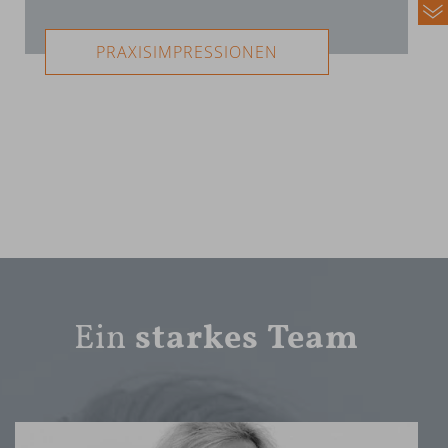
PRAXISIMPRESSIONEN
Ein
starkes Team