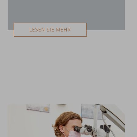
LESEN SIE MEHR