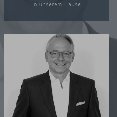
in unserem Hause