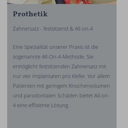
Pro­thetik
Zahnersatz - festsitzend & All-on-4
Eine Spezialität unserer Praxis ist die
sogenannte All-On-4-Methode. Sie
ermöglicht festsitzenden Zahnersatz mit
nur vier Implantaten pro Kiefer. Vor allem
Patienten mit geringem Knochenvolumen
und parodontalen Schäden bietet All-on-
4 eine effiziente Lösung.