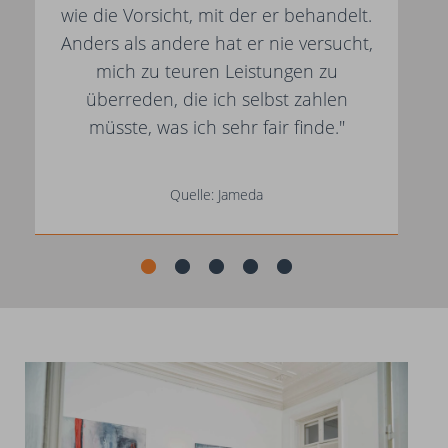
wie die Vorsicht, mit der er behandelt.
Anders als andere hat er nie versucht,
mich zu teuren Leistungen zu
überreden, die ich selbst zahlen
müsste, was ich sehr fair finde."
Quelle: Jameda