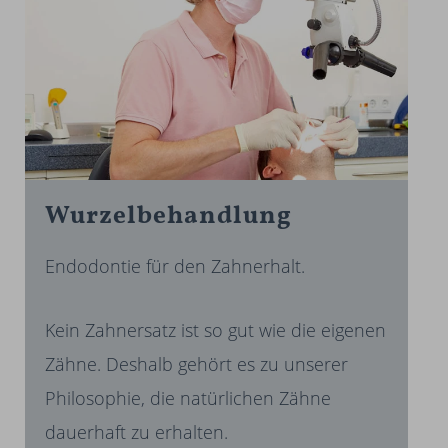
Wurzel­behandlung
Endodontie für den Zahnerhalt.
Kein Zahnersatz ist so gut wie die eigenen
Zähne. Deshalb gehört es zu unserer
Philosophie, die natürlichen Zähne
dauerhaft zu erhalten.