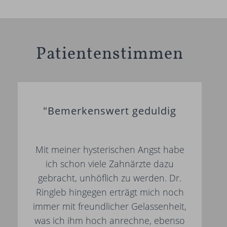
Patientenstimmen
"Bemerkenswert geduldig
Mit meiner hysterischen Angst habe
ich schon viele Zahnärzte dazu
gebracht, unhöflich zu werden. Dr.
Ringleb hingegen erträgt mich noch
immer mit freundlicher Gelassenheit,
was ich ihm hoch anrechne, ebenso