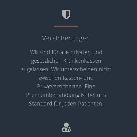
Versicherungen
Wir sind für alle privaten und
gesetzlichen Krankenkassen
zugelassen. Wir unterscheiden nicht
zwischen Kassen- und
Privatversicherten. Eine
Premiumbehandlung ist bei uns
Standard für jeden Patienten.
Soziales
Engagement