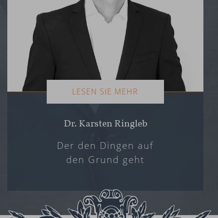
LESEN SIE MEHR
Dr. Karsten Ringleb
Der den Dingen auf
den Grund geht