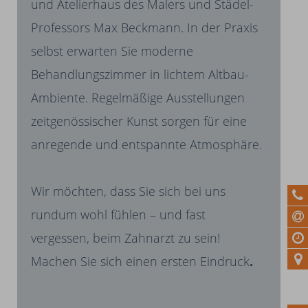
und Atelierhaus des Malers und Städel-
Professors Max Beckmann. In der Praxis
selbst erwarten Sie moderne
Behandlungszimmer in lichtem Altbau-
Ambiente. Regelmäßige Ausstellungen
zeitgenössischer Kunst sorgen für eine
anregende und entspannte Atmosphäre.
Wir möchten, dass Sie sich bei uns
rundum wohl fühlen – und fast
vergessen, beim Zahnarzt zu sein!
Machen Sie sich einen ersten Eindruck
.