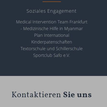
Soziales Engagement
Medical Intervention Team Frankfurt
- Medizinische Hilfe in Myanmar
Plan International
Kinderpatenschaften
Textorschule und Schillerschule
Sportclub Safo e.V.
Kontaktieren
Sie uns