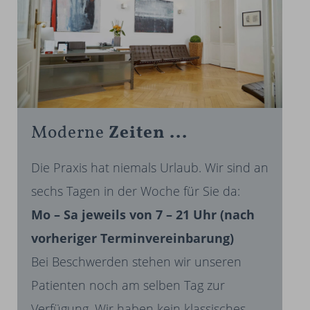
Moderne ­
Zeiten ...
Die Praxis hat niemals Urlaub. Wir sind an
sechs Tagen in der Woche für Sie da:
Mo – Sa jeweils von 7 – 21 Uhr (nach
vorheriger Terminvereinbarung)
Bei Beschwerden stehen wir unseren
Patienten noch am selben Tag zur
Verfügung. Wir haben kein klassisches