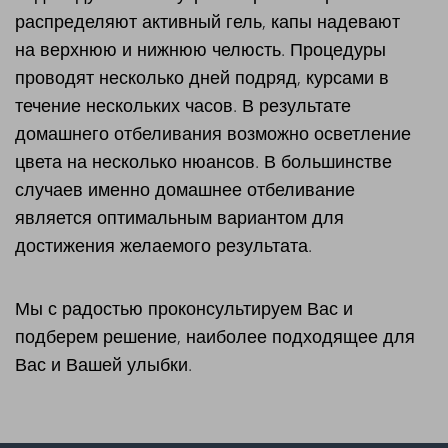
распределяют активный гель, капы надевают
на верхнюю и нижнюю челюсть. Процедуры
проводят несколько дней подряд, курсами в
течение нескольких часов. В результате
домашнего отбеливания возможно осветление
цвета на несколько нюансов. В большинстве
случаев именно домашнее отбеливание
является оптимальным вариантом для
достижения желаемого результата.
Мы с радостью проконсультируем Вас и
подберем решение, наиболее подходящее для
Вас и Вашей улыбки.