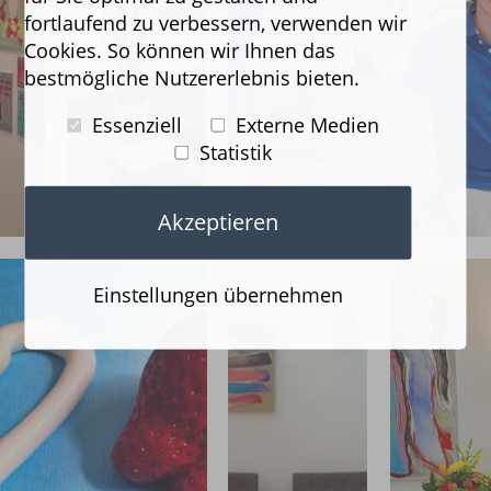
fortlaufend zu verbessern, verwenden wir
Cookies. So können wir Ihnen das
bestmögliche Nutzererlebnis bieten.
Essenziell
Externe Medien
Statistik
Akzeptieren
Einstellungen übernehmen