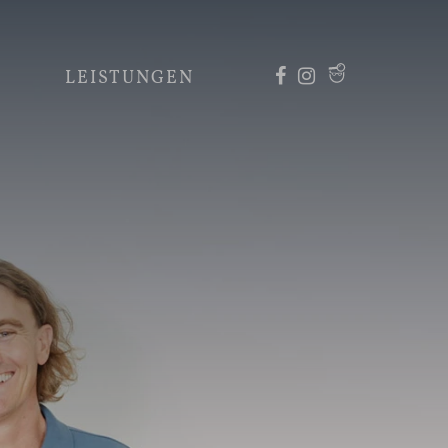
LEISTUNGEN