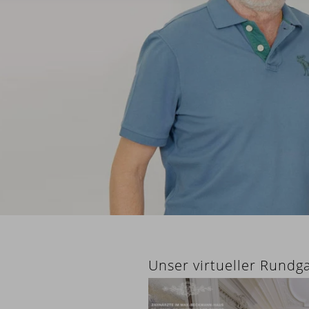
Unser virtueller Rundg