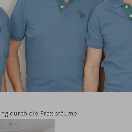
ang durch die Praxisräume