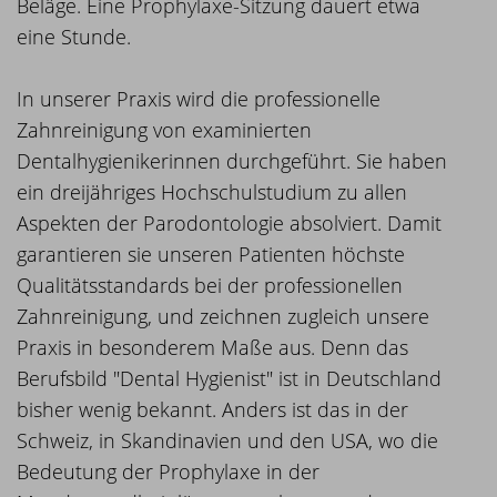
Beläge. Eine Prophylaxe-Sitzung dauert etwa
eine Stunde.
In unserer Praxis wird die professionelle
Zahnreinigung von examinierten
Dentalhygienikerinnen durchgeführt. Sie haben
ein dreijähriges Hochschulstudium zu allen
Aspekten der Parodontologie absolviert. Damit
garantieren sie unseren Patienten höchste
Qualitätsstandards bei der professionellen
Zahnreinigung, und zeichnen zugleich unsere
Praxis in besonderem Maße aus. Denn das
Berufsbild "Dental Hygienist" ist in Deutschland
bisher wenig bekannt. Anders ist das in der
Schweiz, in Skandinavien und den USA, wo die
Bedeutung der Prophylaxe in der