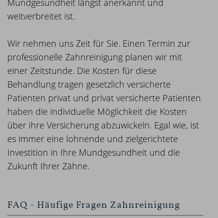
Mundgesundheit längst anerkannt und
weitverbreitet ist.
Wir nehmen uns Zeit für Sie. Einen Termin zur
professionelle Zahnreinigung planen wir mit
einer Zeitstunde. Die Kosten für diese
Behandlung tragen gesetzlich versicherte
Patienten privat und privat versicherte Patienten
haben die individuelle Möglichkeit die Kosten
über ihre Versicherung abzuwickeln. Egal wie, ist
es immer eine lohnende und zielgerichtete
Investition in Ihre Mundgesundheit und die
Zukunft Ihrer Zähne.
FAQ - Häufige Fragen Zahnreinigung