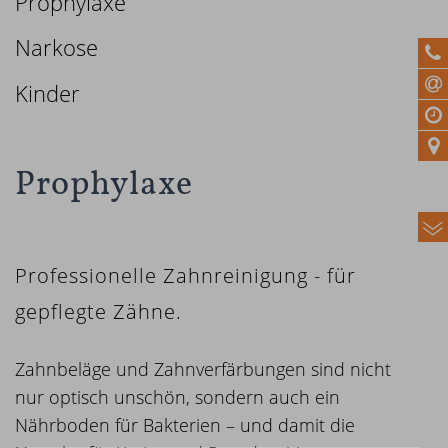
Prophylaxe
Narkose
Kinder
Prophylaxe
Professionelle Zahnreinigung - für
gepflegte Zähne.
Zahnbeläge und Zahnverfärbungen sind nicht
nur optisch unschön, sondern auch ein
Nährboden für Bakterien – und damit die