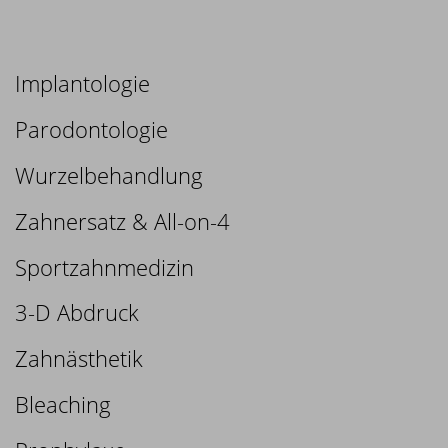
Implantologie
Parodontologie
Wurzelbehandlung
Zahnersatz & All-on-4
Sportzahnmedizin
3-D Abdruck
Zahnästhetik
Bleaching